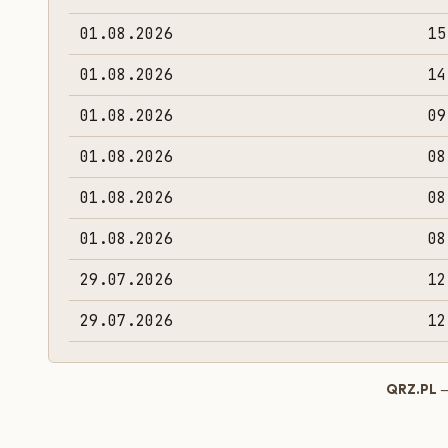
01.08.2026
15
01.08.2026
14
01.08.2026
09
01.08.2026
08
01.08.2026
08
01.08.2026
08
29.07.2026
12
29.07.2026
12
QRZ.PL
—