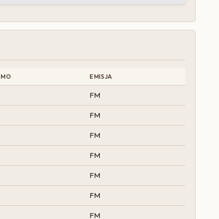
SMO
EMISJA
FM
FM
FM
FM
FM
FM
FM