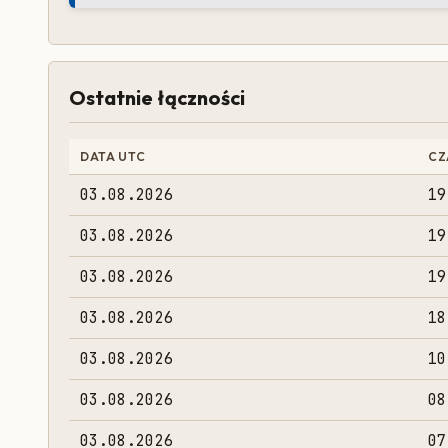
Ostatnie łączności
DATA UTC
CZ
03.08.2026
19
03.08.2026
19
03.08.2026
19
03.08.2026
18
03.08.2026
10
03.08.2026
08
03.08.2026
07